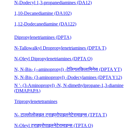
N-Dodecyl 1,3-propanediamines (DA12)
1,10-Decanediamine (DA102)
1,12-Dodecanediamine (DA122)
Dipropylenetriamines (DPTA)
N-Tallowalkyl Dropropylenetriamines (DPTA T)
N-Oleyl Dipropylenetriamines (DPTA O)
N, N-Bis- (--aminopropyl) -टेलिगलकिलामिनेस (DPTA YT)
N, N-Bis- (3-aminopropyl) -Dodecylamines (DPTA Y12)
N '- (3-Aminopropyl) -N, N-dimethylpropane-1,3-diamine
(DMAPAPA)
Tripropylenetetramines
N- टाल्लोलोकइल ट्राइप्रोपाइलनेटेरामाइन्स (TPTA T)
N-Oleyl ट्राइप्रोपाइलनेटेरामाइन्स (TPTA O)